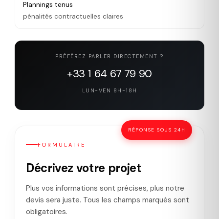
Plannings tenus
pénalités contractuelles claires
PRÉFÉREZ PARLER DIRECTEMENT ?
+33 1 64 67 79 90
LUN-VEN 8H-18H
RÉPONSE SOUS 24H
FORMULAIRE
Décrivez votre projet
Plus vos informations sont précises, plus notre
devis sera juste. Tous les champs marqués sont
obligatoires.