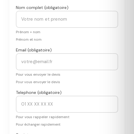
Nom complet (obligatoire)
Prénom + nom
Prénom et nom
Email (obligatoire)
Pour vous envoyer le devis
Pour vous envoyer le devis
Telephone (obligatoire)
Pour vous rappeler rapidement
Pour échanger rapidement