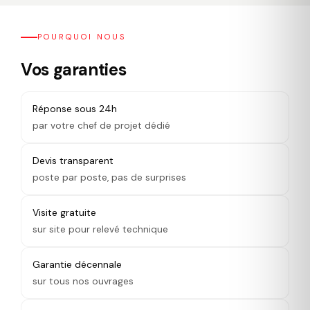
POURQUOI NOUS
Vos garanties
Réponse sous 24h
par votre chef de projet dédié
Devis transparent
poste par poste, pas de surprises
Visite gratuite
sur site pour relevé technique
Garantie décennale
sur tous nos ouvrages