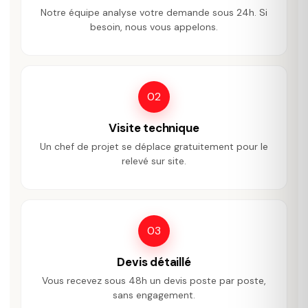
Notre équipe analyse votre demande sous 24h. Si
besoin, nous vous appelons.
02
Visite technique
Un chef de projet se déplace gratuitement pour le
relevé sur site.
03
Devis détaillé
Vous recevez sous 48h un devis poste par poste,
sans engagement.