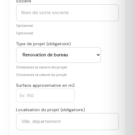
Societe
Optionnel
Optionnel
Type de projet (obligatoire)
Choisissez la nature du projet
Choisissez la nature du projet
Surface approximative en m2
Localisation du projet (obligatoire)