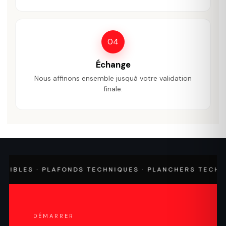
04
Échange
Nous affinons ensemble jusquà votre validation
finale.
LES · PLAFONDS TECHNIQUES · PLANCHERS TECHNIQUE
DÉMARRER