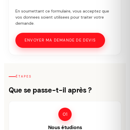
En soumettant ce formulaire, vous acceptez que
vos donnees soient utilisees pour traiter votre
demande.
ÉTAPES
Que se passe-t-il après ?
01
Nous étudions