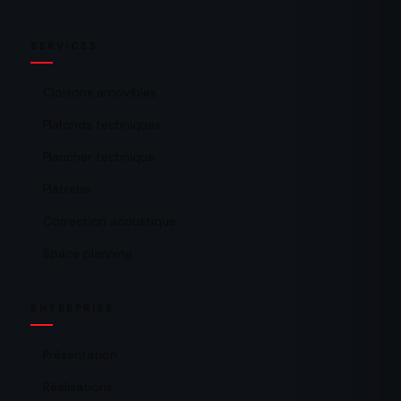
SERVICES
Cloisons amovibles
Plafonds techniques
Plancher technique
Plâtrerie
Correction acoustique
Space planning
ENTREPRISE
Présentation
Réalisations