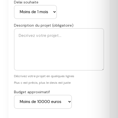
Delai souhaite
Description du projet (obligatoire)
Décrivez votre projet en quelques lignes
Plus c est précis, plus le devis est juste
Budget approximatif