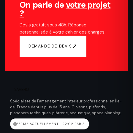
On parle de
votre projet
?
Devis gratuit sous 48h. Réponse
personnalisée à votre cahier des charges.
↗
DEMANDE DE DEVIS
SAVEHO
Spécialiste de l’aménagement intérieur professionnel en Île-
de-France depuis plus de 15 ans. Cloisons, plafonds,
planchers techniques, plâtrerie, acoustique, space planning.
FERMÉ ACTUELLEMENT · 22:02 PARIS