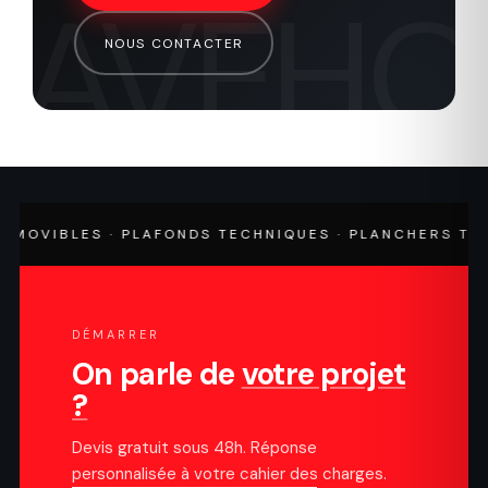
NOUS CONTACTER
OVIBLES · PLAFONDS TECHNIQUES · PLANCHERS TECHN
DÉMARRER
On parle de
votre projet
?
Devis gratuit sous 48h. Réponse
personnalisée à votre cahier des charges.