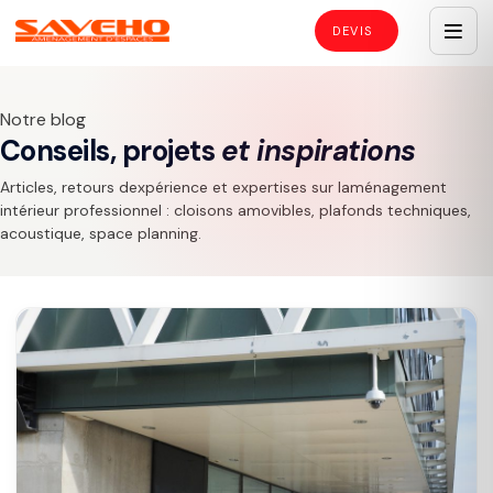
Notre blog
Conseils, projets
et inspirations
Articles, retours dexpérience et expertises sur laménagement
intérieur professionnel : cloisons amovibles, plafonds techniques,
acoustique, space planning.