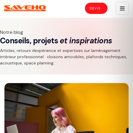
Notre blog
Conseils, projets
et inspirations
Articles, retours dexpérience et expertises sur laménagement
intérieur professionnel : cloisons amovibles, plafonds techniques,
acoustique, space planning.