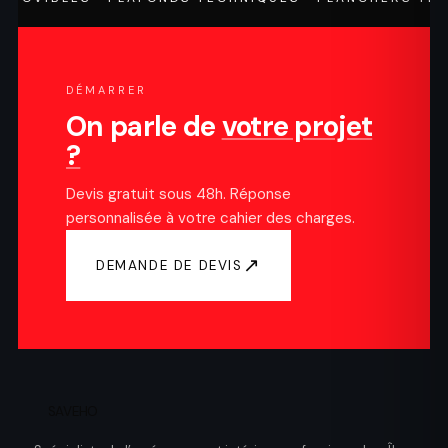
DÉMARRER
On parle de
votre projet
?
Devis gratuit sous 48h. Réponse
personnalisée à votre cahier des charges.
↗
DEMANDE DE DEVIS
SAVEHO