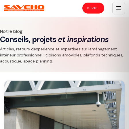
Notre blog
Conseils, projets
et inspirations
Articles, retours dexpérience et expertises sur laménagement
intérieur professionnel : cloisons amovibles, plafonds techniques,
acoustique, space planning.