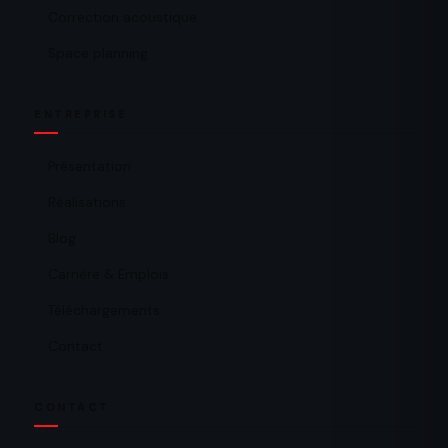
Correction acoustique
Space planning
ENTREPRISE
Présentation
Réalisations
Blog
Carrière & Emplois
Téléchargements
Contact
CONTACT