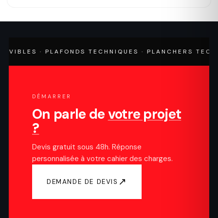
BLES · PLAFONDS TECHNIQUES · PLANCHERS TECHNIQU
DÉMARRER
On parle de
votre projet
?
Devis gratuit sous 48h. Réponse
personnalisée à votre cahier des charges.
↗
DEMANDE DE DEVIS