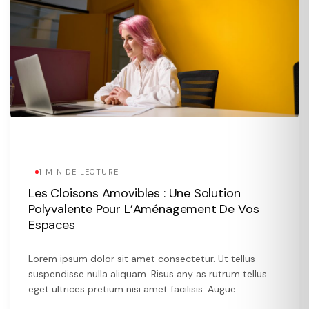
1 MIN DE LECTURE
Les Cloisons Amovibles : Une Solution
Polyvalente Pour L’Aménagement De Vos
Espaces
Lorem ipsum dolor sit amet consectetur. Ut tellus
suspendisse nulla aliquam. Risus any as rutrum tellus
eget ultrices pretium nisi amet facilisis. Augue
vulputate more the vivamus.