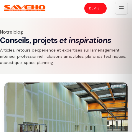
Notre blog
Conseils, projets
et inspirations
Articles, retours dexpérience et expertises sur laménagement
intérieur professionnel : cloisons amovibles, plafonds techniques,
acoustique, space planning.