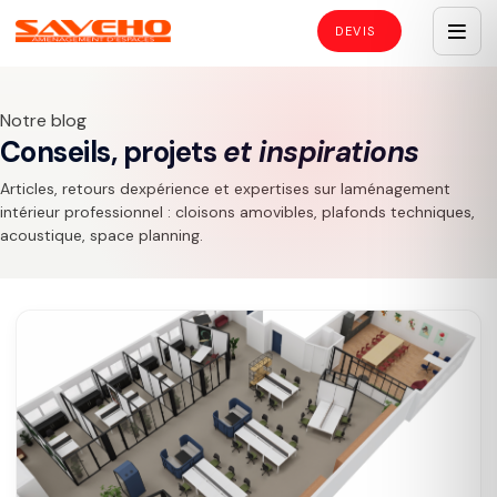
Notre blog
Conseils, projets
et inspirations
Articles, retours dexpérience et expertises sur laménagement
intérieur professionnel : cloisons amovibles, plafonds techniques,
acoustique, space planning.