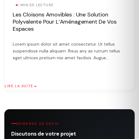
1 MIN DE LECTURE
Les Cloisons Amovibles : Une Solution
Polyvalente Pour L’Aménagement De Vos
Espaces
Lorem ipsum dolor sit amet consectetur. Ut tellus
suspendisse nulla aliquam. Risus any as rutrum tellus
eget ultrices pretium nisi amet facilisis. Augue
vulputate more the vivamus.
LIRE LA SUITE
DEMANDE DE DEVIS
Discutons de votre projet