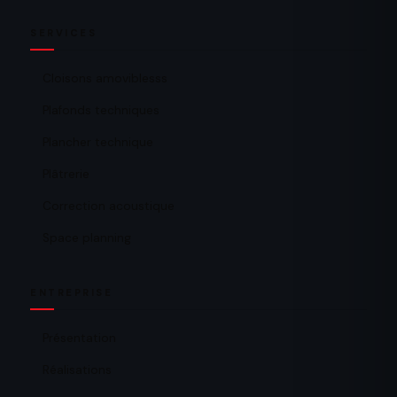
SERVICES
Cloisons amoviblesss
Plafonds techniques
Plancher technique
Plâtrerie
Correction acoustique
Space planning
ENTREPRISE
Présentation
Réalisations