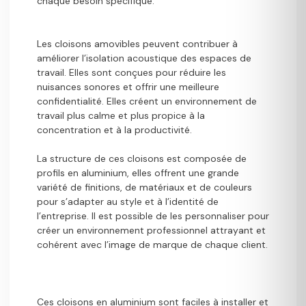
chaque besoin spécifique.
Les cloisons amovibles peuvent contribuer à
améliorer l’isolation acoustique des espaces de
travail. Elles sont conçues pour réduire les
nuisances sonores et offrir une meilleure
confidentialité. Elles créent un environnement de
travail plus calme et plus propice à la
concentration et à la productivité.
La structure de ces cloisons est composée de
profils en aluminium, elles offrent une grande
variété de finitions, de matériaux et de couleurs
pour s’adapter au style et à l’identité de
l’entreprise. Il est possible de les personnaliser pour
créer un environnement professionnel attrayant et
cohérent avec l’image de marque de chaque client.
Ces cloisons en aluminium sont faciles à installer et