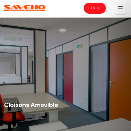
Cloisons Amovible