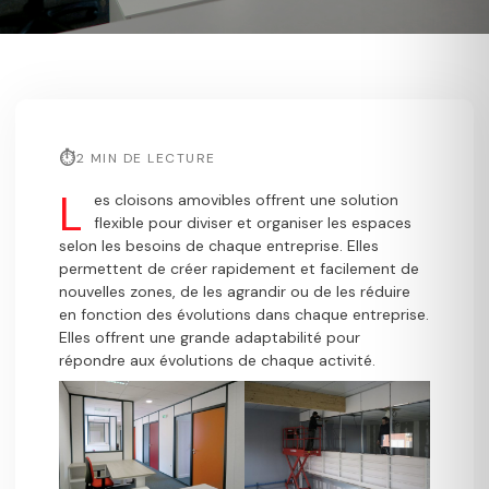
2 MIN DE LECTURE
L
es cloisons amovibles offrent une solution
flexible pour diviser et organiser les espaces
selon les besoins de chaque entreprise. Elles
permettent de créer rapidement et facilement de
nouvelles zones, de les agrandir ou de les réduire
en fonction des évolutions dans chaque entreprise.
Elles offrent une grande adaptabilité pour
répondre aux évolutions de chaque activité.