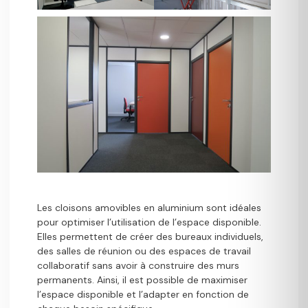
Les cloisons amovibles en aluminium sont idéales
pour optimiser l’utilisation de l’espace disponible.
Elles permettent de créer des bureaux individuels,
des salles de réunion ou des espaces de travail
collaboratif sans avoir à construire des murs
permanents. Ainsi, il est possible de maximiser
l’espace disponible et l’adapter en fonction de