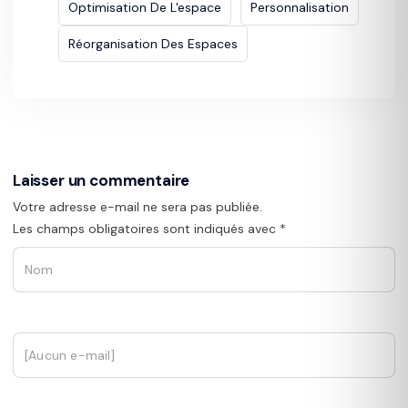
Optimisation De L'espace
Personnalisation
Réorganisation Des Espaces
Laisser un commentaire
Votre adresse e-mail ne sera pas publiée.
Les champs obligatoires sont indiqués avec
*