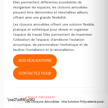
Elles permettent différentes possibilités de
réorganiser les espaces, les cloisons amovibles
peuvent être démontées et réinstallées ailleurs,
offrant ainsi une grande flexibilité.
Les cloisons amovibles offrent une solution flexible,
pratique et esthétique pour diviser et organiser
l’espace de travail. Elles permettent de maximiser
l’utilisation de l’espace, d’améliorer l’isolation
acoustique, de personnaliser l’esthétique et de
faciliter l’installation et la réinstallation.
NOS RÉALISATIONS
CONTACTEZ NOUS
ARTICLE PRÉCÉDENT
\xe2\x86\x90
Les Cloisons Amovibles : Une Solution Polyvalente pour…