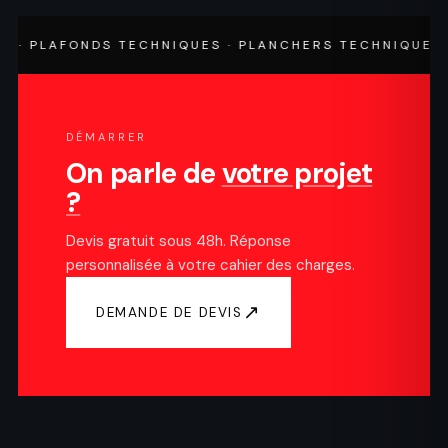
LAFONDS TECHNIQUES · PLANCHERS TECHNIQUES · CORR
DÉMARRER
On parle de
votre projet
?
Devis gratuit sous 48h. Réponse
personnalisée à votre cahier des charges.
↗
DEMANDE DE DEVIS