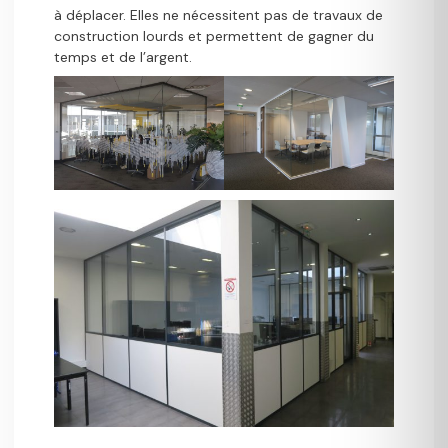
à déplacer. Elles ne nécessitent pas de travaux de
construction lourds et permettent de gagner du
temps et de l’argent.