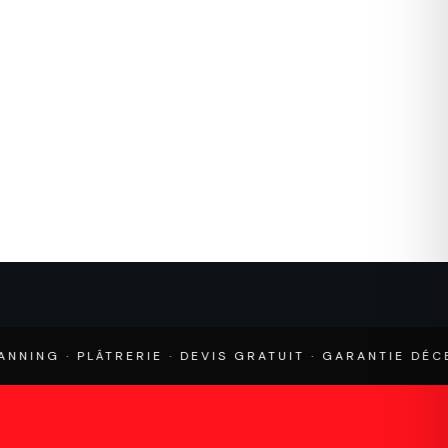
PLÂTRERIE · DEVIS GRATUIT · GARANTIE DÉCENNALE 