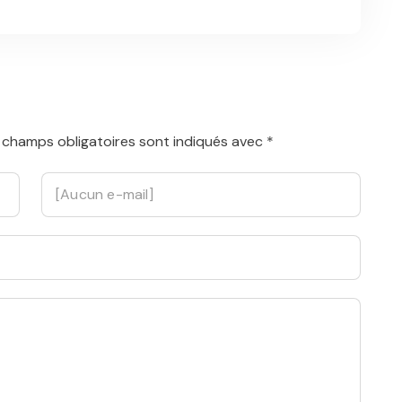
 champs obligatoires sont indiqués avec
*