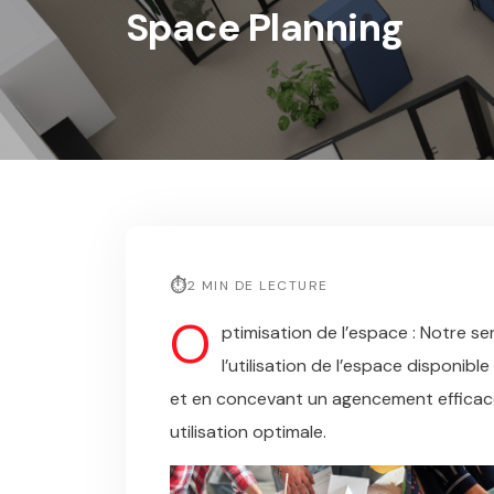
Space Planning
2 MIN DE LECTURE
O
ptimisation de l’espace : Notre s
l’utilisation de l’espace disponib
et en concevant un agencement efficac
utilisation optimale.