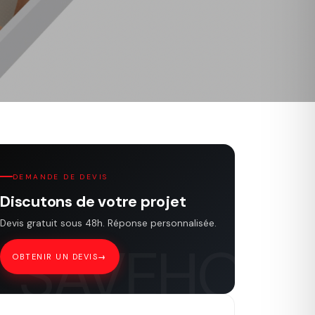
DEMANDE DE DEVIS
Discutons de votre projet
Devis gratuit sous 48h. Réponse personnalisée.
OBTENIR UN DEVIS