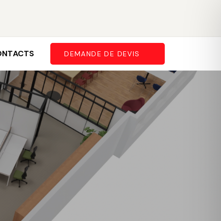
ONTACTS