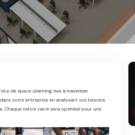
ervice de space-planning vise à maximiser
le dans votre entreprise en analysant vos besoins
e. Chaque mètre carré sera optimisé pour une