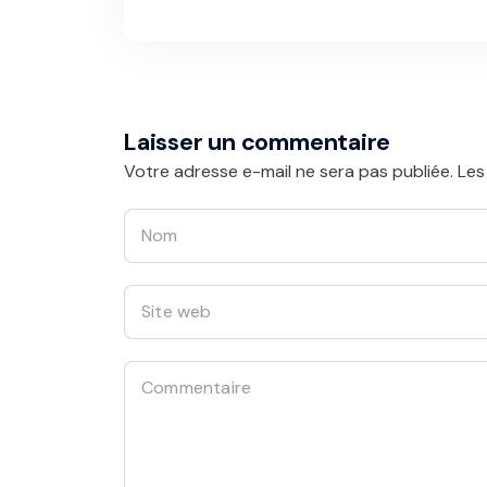
Laisser un commentaire
Votre adresse e-mail ne sera pas publiée.
Les