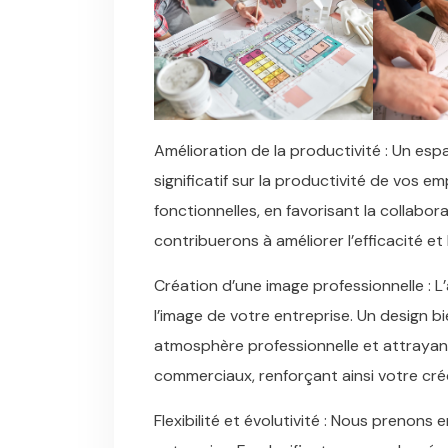
Amélioration de la productivité : Un espa
significatif sur la productivité de vos e
fonctionnelles, en favorisant la collabor
contribuerons à améliorer l’efficacité et
Création d’une image professionnelle : 
l’image de votre entreprise. Un design 
atmosphère professionnelle et attrayante
commerciaux, renforçant ainsi votre créd
Flexibilité et évolutivité : Nous prenons