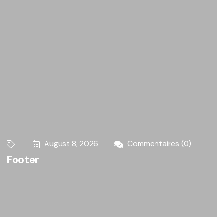
August 8, 2026
Commentaires (0)
Footer