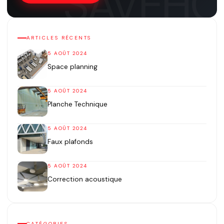
ARTICLES RÉCENTS
5 AOÛT 2024
Space planning
5 AOÛT 2024
Planche Technique
5 AOÛT 2024
Faux plafonds
5 AOÛT 2024
Correction acoustique
CATÉGORIES