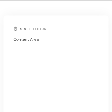
1 MIN DE LECTURE
Content Area