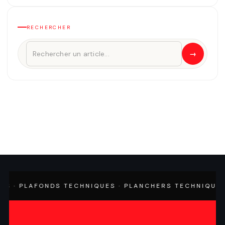
RECHERCHER
→
· PLAFONDS TECHNIQUES · PLANCHERS TECHNIQUES · 