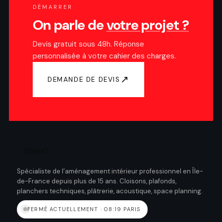
DÉMARRER
On parle de
votre projet ?
Devis gratuit sous 48h. Réponse
personnalisée à votre cahier des charges.
↗
DEMANDE DE DEVIS
SAVEHO
Spécialiste de l’aménagement intérieur professionnel en Île-
de-France depuis plus de 15 ans. Cloisons, plafonds,
planchers techniques, plâtrerie, acoustique, space planning.
FERMÉ ACTUELLEMENT · 08:19 PARIS