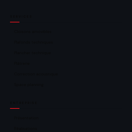
SERVICES
Cloisons amovibles
Plafonds techniques
Plancher technique
Plâtrerie
Correction acoustique
Space planning
ENTREPRISE
Présentation
Réalisations