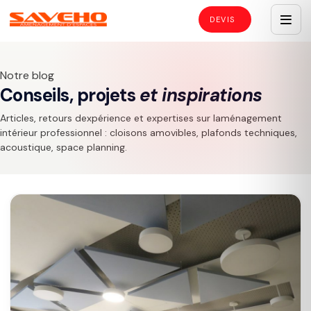
Notre blog
Conseils, projets
et inspirations
Articles, retours dexpérience et expertises sur laménagement
intérieur professionnel : cloisons amovibles, plafonds techniques,
acoustique, space planning.